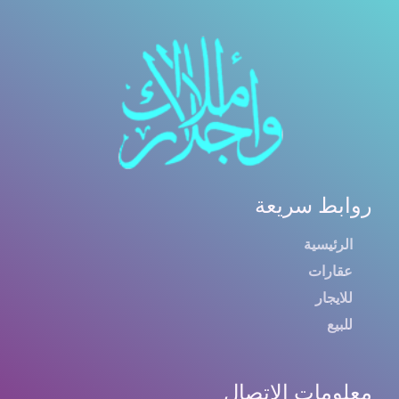
روابط سريعة
الرئيسية
عقارات
للايجار
للبيع
معلومات الاتصال