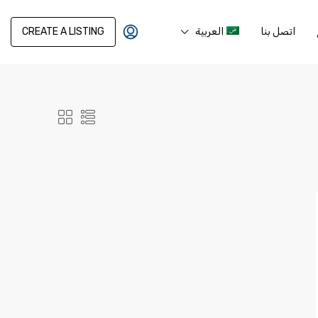
اتصل بنا
العربية
CREATE A LISTING