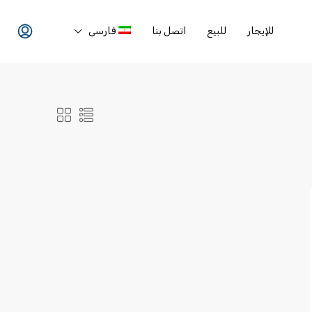
للإيجار
للبيع
اتصل بنا
فارسی