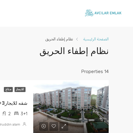
الصفحة الرئيسية
نظام إطفاء الحريق
نظام إطفاء الحريق
14 Properties
للايجار
متاح
2
3+1
ruddin alam