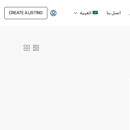
اتصل بنا
العربية
CREATE A LISTING