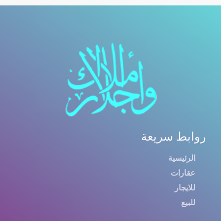
روابط سريعة
الرئيسية
عقارات
للايجار
للبيع