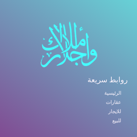
روابط سريعة
الرئيسية
عقارات
للايجار
للبيع