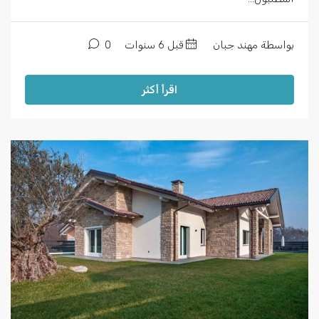
بواسطة مهند جبان
قبل 6 سنوات
0
اقرأ أكثر