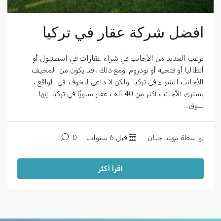
افضل شركة عقار في تركيا
يرغب العديد من الأجانب في شراء عقارات في اسطنبول أو
أنطاليا أو فتحية أو بودروم. ومع ذلك ، قد يكون من المخيف
للأجانب الشراء في تركيا. ولكن لا داعي للخوف. في الواقع ،
يشتري الأجانب أكثر من 40 ألف عقار سنويًا في تركيا. إنها
سوق...
بواسطة مهند جبان
قبل 6 سنوات
0
اقرأ أكثر