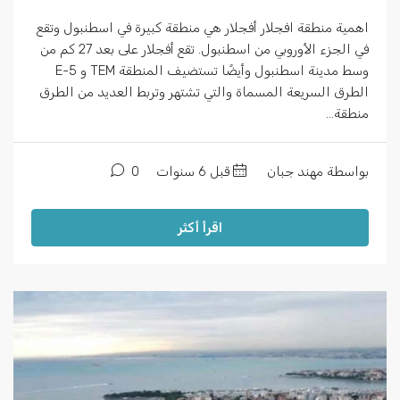
اهمية منطقة افجلار أفجلار هي منطقة كبيرة في اسطنبول وتقع
في الجزء الأوروبي من اسطنبول. تقع أفجلار على بعد 27 كم من
وسط مدينة اسطنبول وأيضًا تستضيف المنطقة TEM و E-5
الطرق السريعة المسماة والتي تشتهر وتربط العديد من الطرق
منطقة...
بواسطة مهند جبان
قبل 6 سنوات
0
اقرأ أكثر