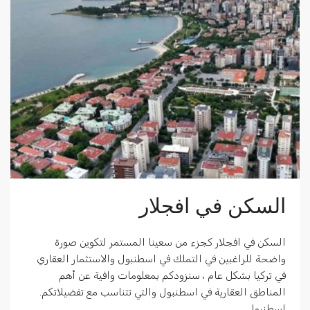
السكن في افجلار
السكن في افجلار كجزء من سعينا المستمر لتكوين صورة
واضحة للراغبين في التملك في اسطنبول والاستثمار العقاري
في تركيا بشكل عام ، سنزودكم بمعلومات وافية عن أهم
المناطق العقارية في اسطنبول والتي تتناسب مع تفضيلاتكم.
اسطنبول...