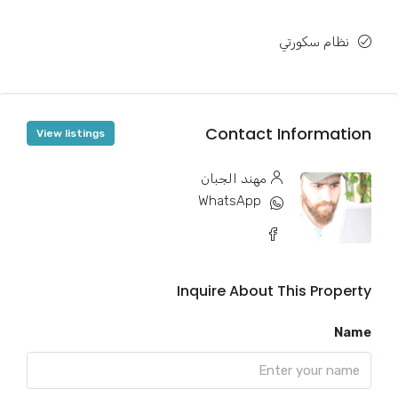
نظام سكورتي
Contact Information
View listings
مهند الجبان
WhatsApp
Inquire About This Property
Name