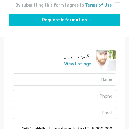
By submitting this form I agree to
Terms of Use
Request Information
مهند الجبان
View listings