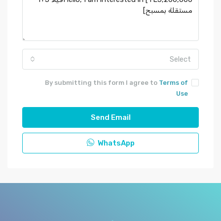
Select
By submitting this form I agree to
Terms of
Use
Send Email
WhatsApp