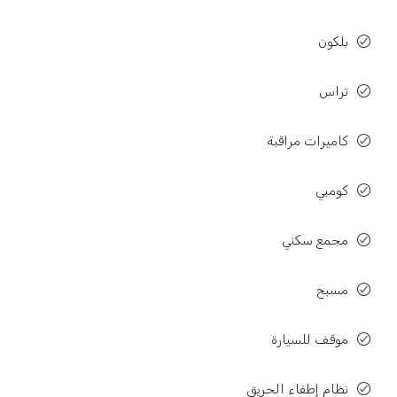
بلكون
تراس
كاميرات مراقبة
كومبي
مجمع سكني
مسبح
موقف للسیارة
نظام إطفاء الحريق