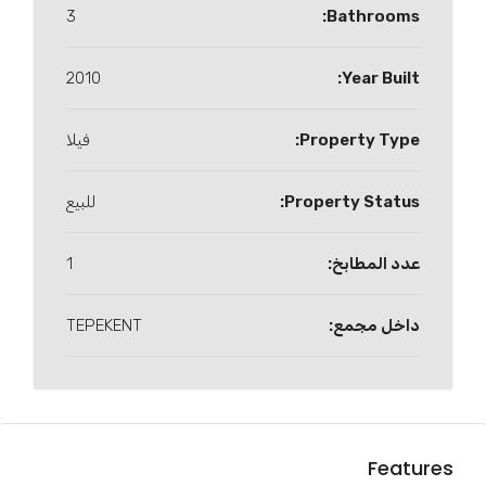
3
Bathrooms:
2010
Year Built:
Property Type:
فيلا
Property Status:
للبيع
عدد المطابخ:
1
داخل مجمع:
TEPEKENT
Features