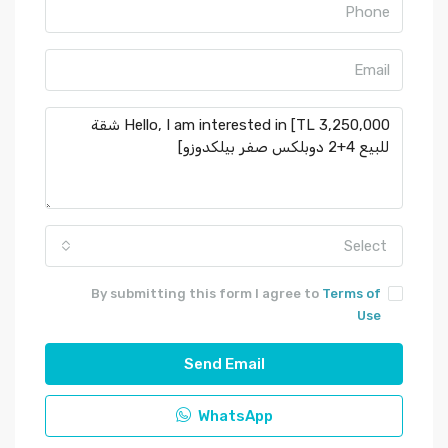
Select
By submitting this form I agree to
Terms of
Use
Send Email
WhatsApp