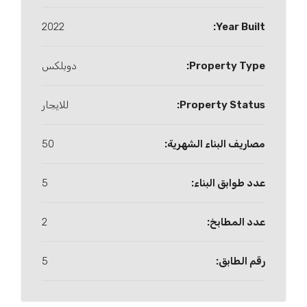
2022
Year Built:
Property Type:
دوبلكس
Property Status:
للايجار
مصاريف البناء الشهرية:
50
عدد طوابق البناء:
5
عدد المطابخ:
2
رقم الطابق:
5