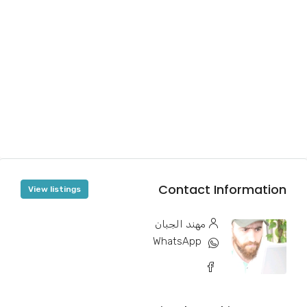
Contact Information
View listings
مهند الجبان
WhatsApp