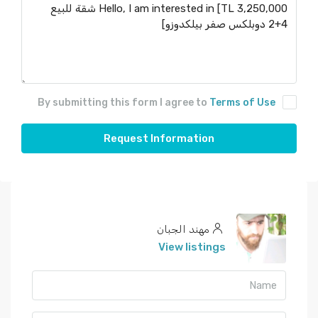
By submitting this form I agree to
Terms of Use
Request Information
مهند الجبان
View listings