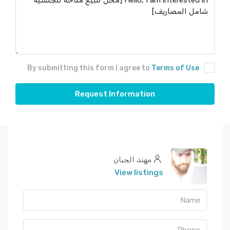
By submitting this form I agree to
Terms of Use
Request Information
مهند الجبان
View listings