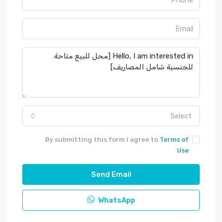
Select
By submitting this form I agree to
Terms of
Use
Send Email
WhatsApp