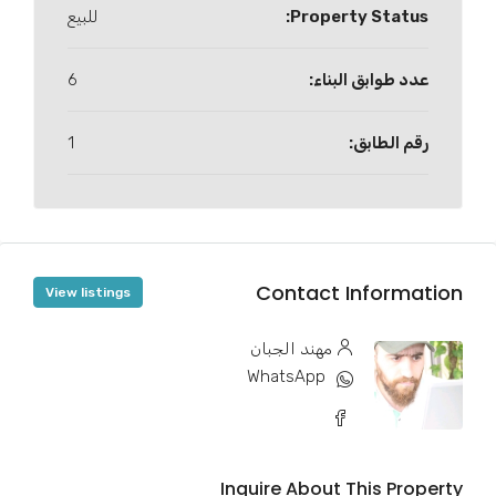
Property Status:
للبيع
عدد طوابق البناء:
6
رقم الطابق:
1
Contact Information
View listings
مهند الجبان
WhatsApp
Inquire About This Property