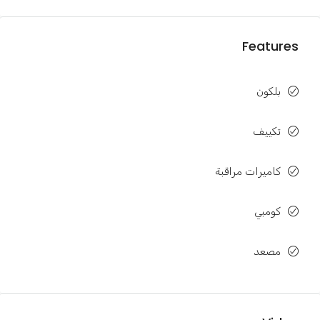
Features
بلكون
تكييف
كاميرات مراقبة
كومبي
مصعد