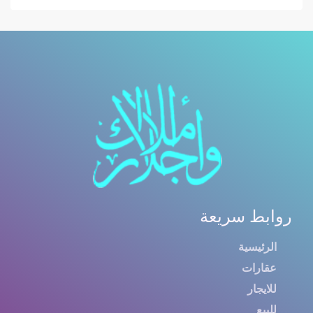
روابط سريعة
الرئيسية
عقارات
للايجار
للبيع