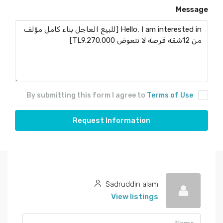
Message
By submitting this form I agree to
Terms of Use
Request Information
Sadruddin alam
View listings