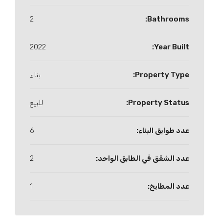
2
Bathrooms:
2022
Year Built:
Property Type:
بناء
Property Status:
للبيع
عدد طوابق البناء:
6
عدد الشقق في الطابق الواحد:
2
عدد المطابخ:
1