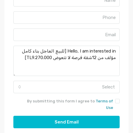
Select
By submitting this form I agree to
Terms of
Use
Send Email