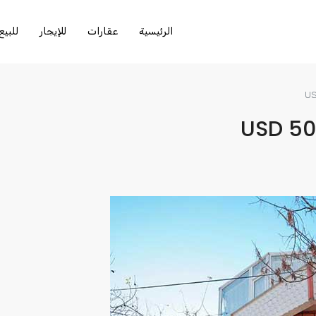
الرئيسية
عقارات
للإيجار
للبيع