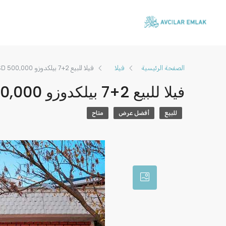
الصفحة الرئيسية
فيلا
فيلا للبيع 2+7 بيلكدوزو USD 500,000
فيلا للبيع 2+7 بيلكدوزو USD 500,000
للبيع
أفضل عرض
متاح