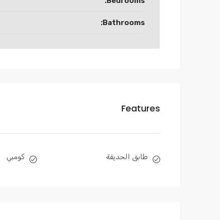
Bedrooms:
Bathrooms:
Features
طابق الحديقة
كومبي