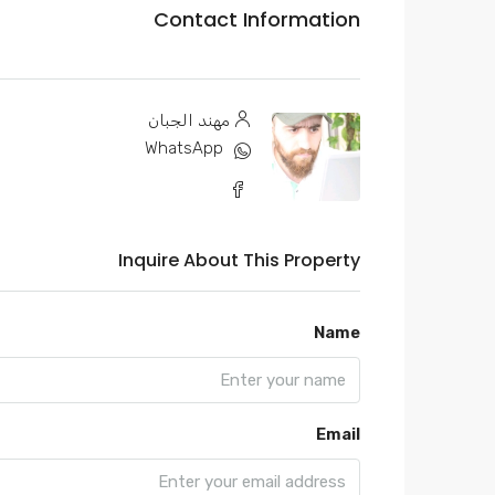
Contact Information
مهند الجبان
WhatsApp
Inquire About This Property
Name
Email