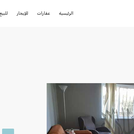
الرئيسية
عقارات
للإيجار
للبيع