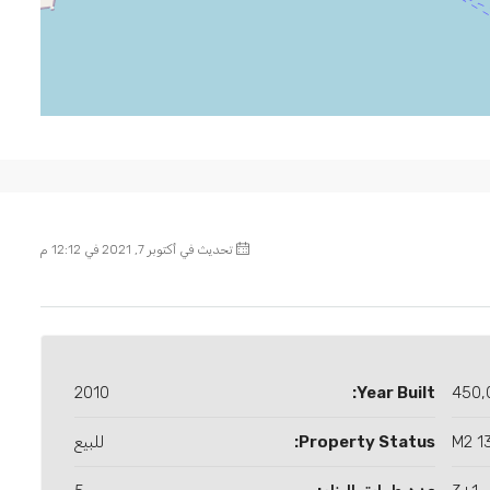
تحديث في أكتوبر 7, 2021 في 12:12 م
2010
Year Built:
450,
130
Property Status:
للبيع