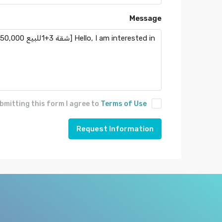
Message
bmitting this form I agree to
Terms of Use
Request Information