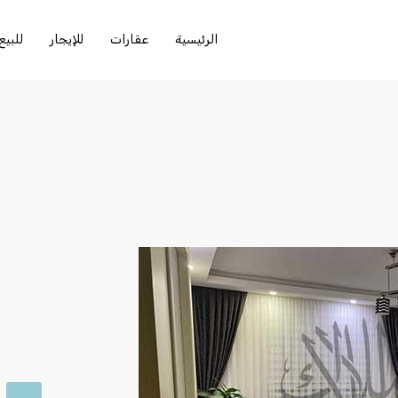
الرئيسية
عقارات
للإيجار
للبيع