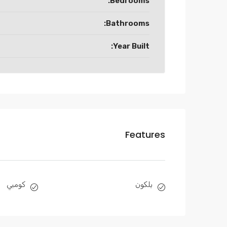
Bedrooms:
Bathrooms:
Year Built:
Features
بلكون
كومبي