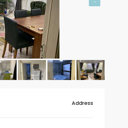
Address