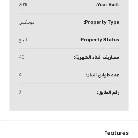
2010
Year Built:
Property Type:
دوبلكس
Property Status:
للبيع
مصاريف البناء الشهرية:
40
عدد طوابق البناء:
4
رقم الطابق:
3
Features