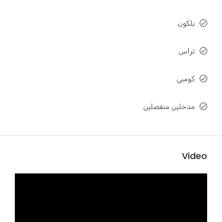
بلكون
تراس
كومبي
مدخلين منفصلين
Video