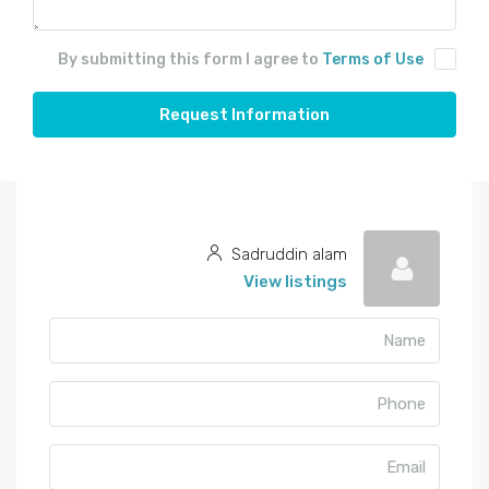
By submitting this form I agree to
Terms of Use
Request Information
Sadruddin alam
View listings