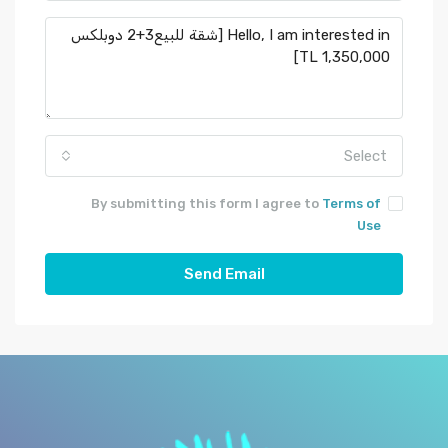
Select
By submitting this form I agree to
Terms of
Use
Send Email