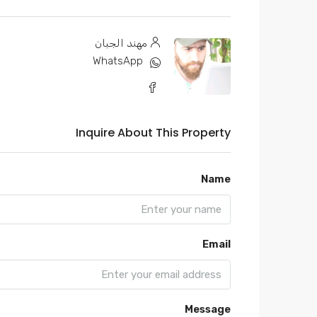
مهند الجبان
WhatsApp
Inquire About This Property
Name
Email
Message