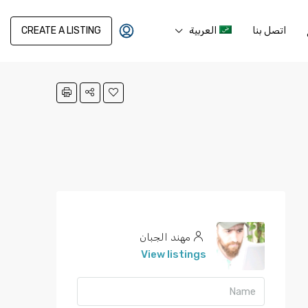
اتصل بنا
العربية
CREATE A LISTING
مهند الجبان
View listings