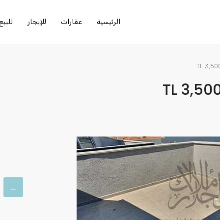
الرئيسية
عقارات
للإيجار
للبيع