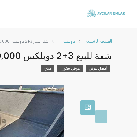
الصفحة الرئيسية
دوبلكس
شقة للبيع 3+2 دوبلكس TL 3,500,000
شقة للبيع 3+2 دوبلكس TL 3,500,000
أفضل عرض
عرض مغري
متاح