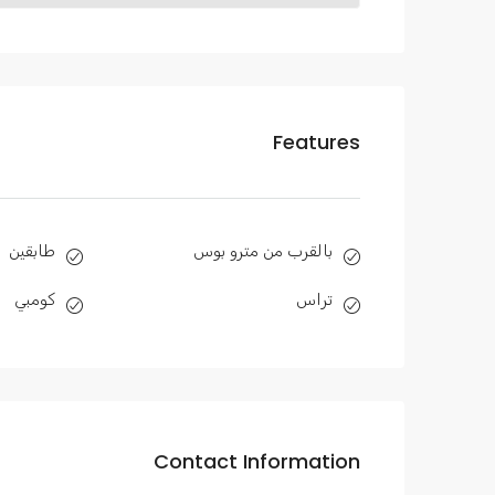
Features
بالقرب من مترو بوس
طابقين
تراس
كومبي
Contact Information