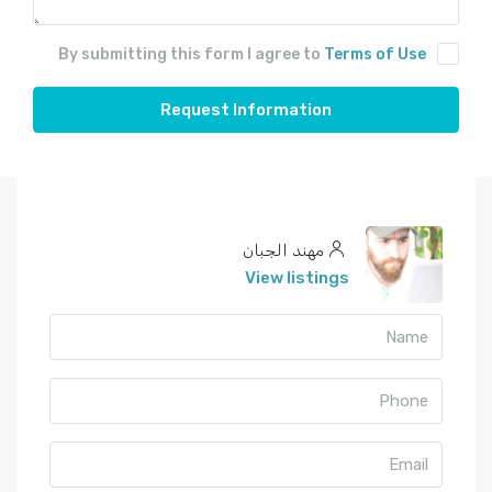
By submitting this form I agree to
Terms of Use
Request Information
مهند الجبان
View listings