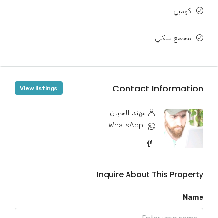
كومبي
مجمع سكني
Contact Information
View listings
مهند الجبان
WhatsApp
Inquire About This Property
Name