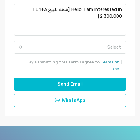
Select
By submitting this form I agree to
Terms of
Use
Send Email
WhatsApp