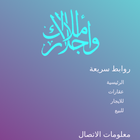
روابط سريعة
الرئيسية
عقارات
للايجار
للبيع
معلومات الاتصال