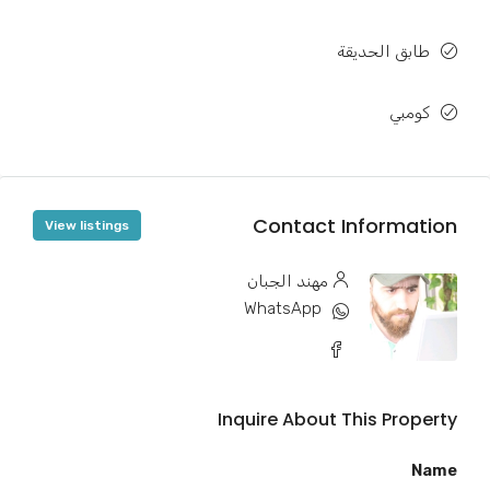
طابق الحديقة
كومبي
Contact Information
View listings
مهند الجبان
WhatsApp
Inquire About This Property
Name