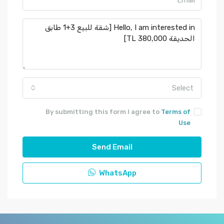
Select
By submitting this form I agree to
Terms of
Use
Send Email
WhatsApp