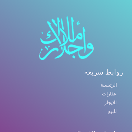
روابط سريعة
الرئيسية
عقارات
للايجار
للبيع