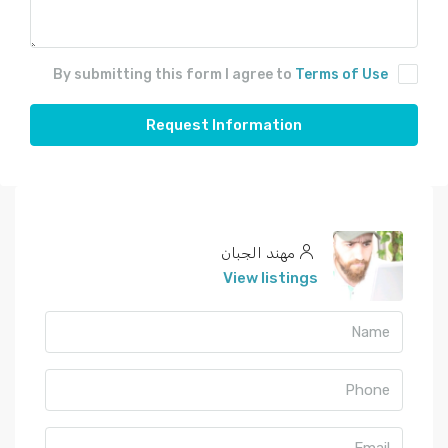
By submitting this form I agree to
Terms of Use
Request Information
مهند الجبان
View listings