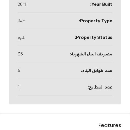
2011
Year Built:
Property Type:
شقة
Property Status:
للبيع
مصاريف البناء الشهرية:
35
عدد طوابق البناء:
5
عدد المطابخ:
1
Features