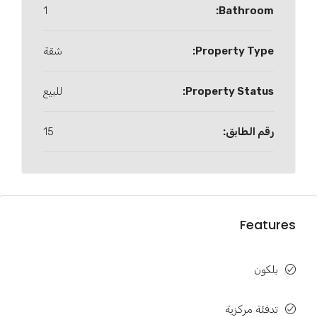
1
Bathroom:
Property Type:
شقة
Property Status:
للبيع
رقم الطابق:
15
Features
بلكون
تدفئة مركزية