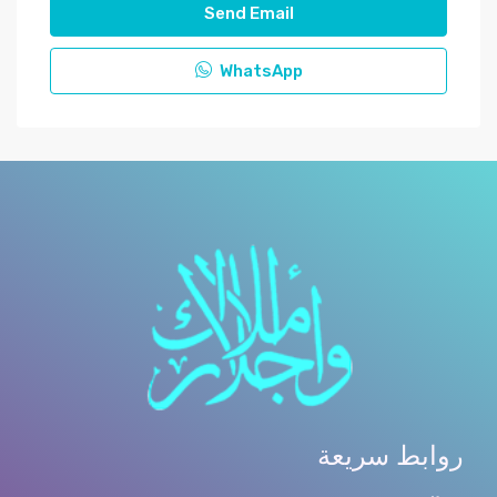
Send Email
WhatsApp
روابط سريعة