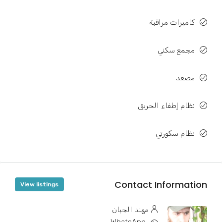
كاميرات مراقبة
مجمع سكني
مصعد
نظام إطفاء الحريق
نظام سكورتي
Contact Information
View listings
مهند الجبان