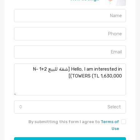
Select
By submitting this form I agree to
Terms of
Use