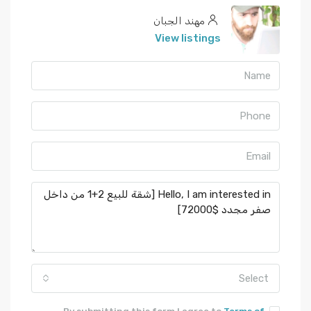
مهند الجبان
View listings
Select