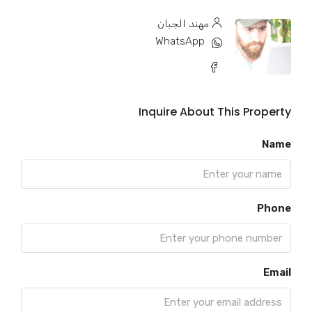
مهند الجبان
WhatsApp
Inquire About This Property
Name
Phone
Email