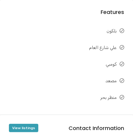
Features
بلكون
علي شارع العام
كومبي
مصعد
منظر بحر
Contact Information
View listings