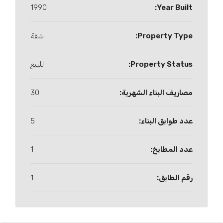
1990
Year Built:
Property Type:
شقة
Property Status:
للبيع
مصاريف البناء الشهرية:
30
عدد طوابق البناء:
5
عدد المطابخ:
1
رقم الطابق:
1