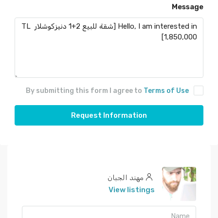
Message
By submitting this form I agree to
Terms of Use
Request Information
مهند الجبان
View listings