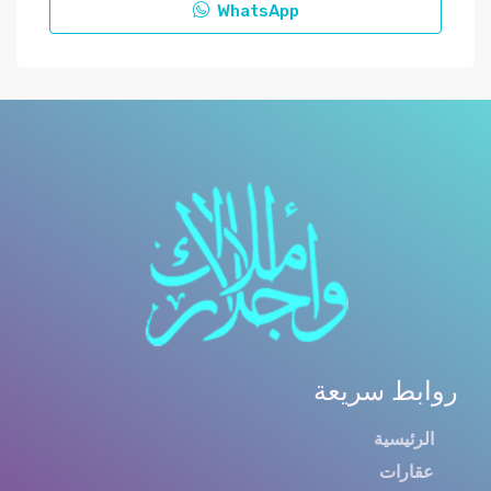
WhatsApp
روابط سريعة
الرئيسية
عقارات