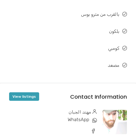
بالقرب من مترو بوس
بلكون
كومبي
مصعد
Contact Information
View listings
مهند الجبان
WhatsApp