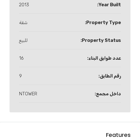
2013
Year Built:
Property Type:
شقة
Property Status:
للبيع
عدد طوابق البناء:
16
رقم الطابق:
9
داخل مجمع:
NTOWER
Features