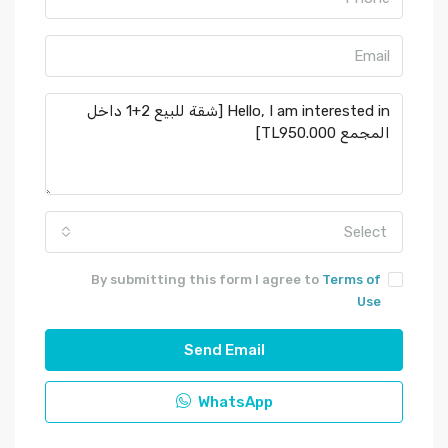
Select
By submitting this form I agree to
Terms of
Use
Send Email
WhatsApp