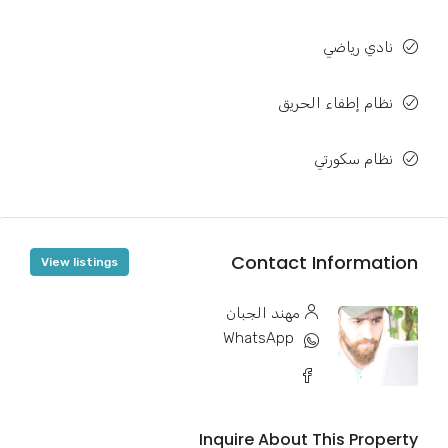
نادي رياضي
نظام إطفاء الحريق
نظام سكورتي
Contact Information
View listings
مهند الجبان
WhatsApp
Inquire About This Property