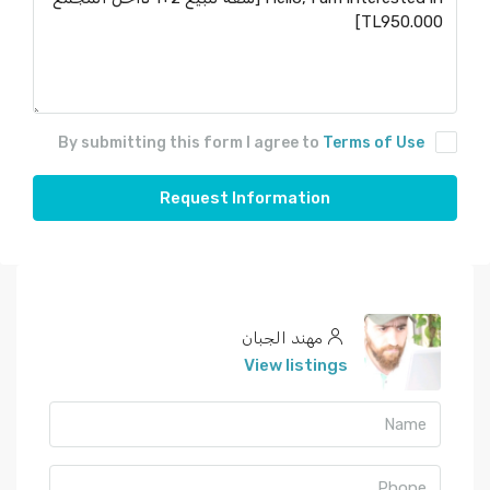
By submitting this form I agree to
Terms of Use
Request Information
مهند الجبان
View listings