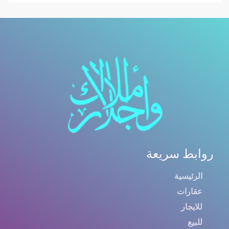
روابط سريعة
الرئيسية
عقارات
للايجار
للبيع