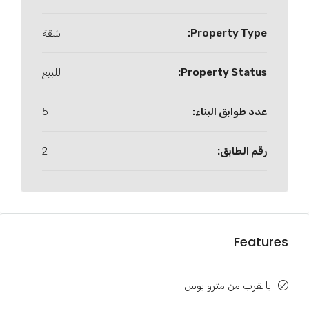
Property Type:
شقة
Property Status:
للبيع
عدد طوابق البناء:
5
رقم الطابق:
2
Features
بالقرب من مترو بوس