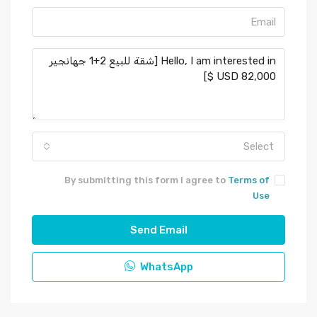
Select
By submitting this form I agree to
Terms of
Use
Send Email
WhatsApp