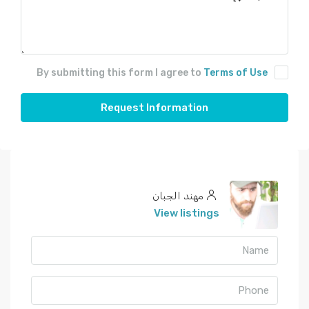
By submitting this form I agree to
Terms of Use
Request Information
مهند الجبان
View listings