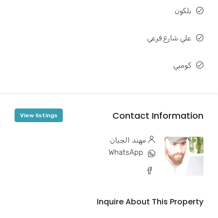
بلكون
علي شارع فرعي
كومبي
Contact Information
View listings
مهند الجبان
WhatsApp
Inquire About This Property