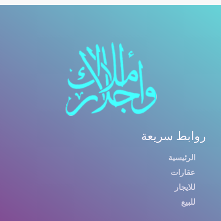
روابط سريعة
الرئيسية
عقارات
للايجار
للبيع