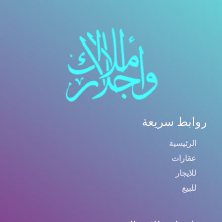
روابط سريعة
الرئيسية
عقارات
للايجار
للبيع