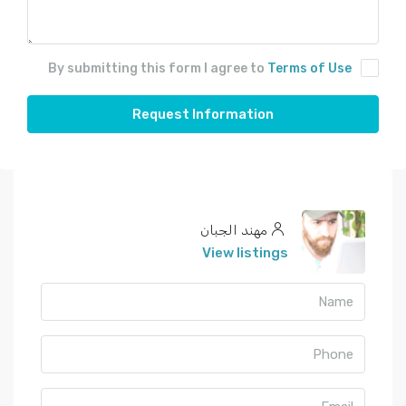
By submitting this form I agree to
Terms of Use
Request Information
مهند الجبان
View listings