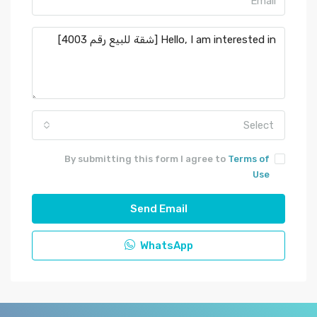
Select
By submitting this form I agree to
Terms of
Use
Send Email
WhatsApp