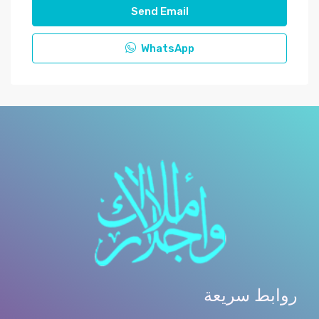
Send Email
WhatsApp
روابط سريعة