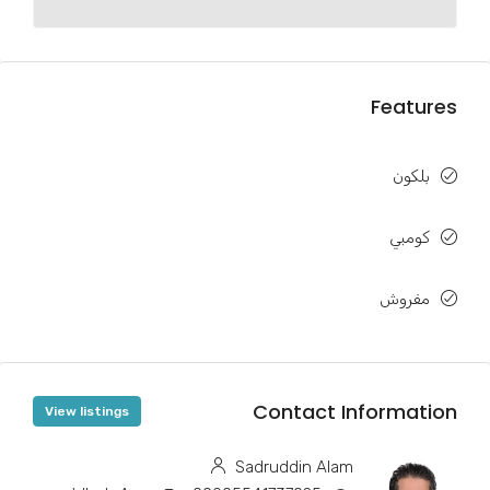
Features
بلكون
كومبي
مفروش
Contact Information
View listings
Sadruddin Alam