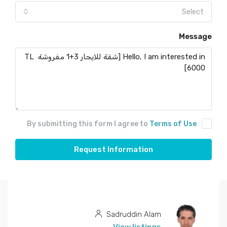
Select
Message
By submitting this form I agree to
Terms of Use
Request Information
Sadruddin Alam