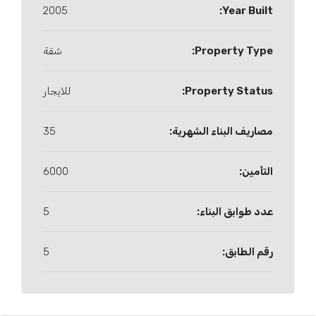
2005
Year Built:
Property Type:
شقة
Property Status:
للايجار
مصاريف البناء الشهرية:
35
التأمين:
6000
عدد طوابق البناء:
5
رقم الطابق:
5