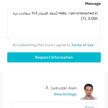
Message
By submitting this form I agree to
Terms of Use
Request Information
Sadruddin Alam
View listings