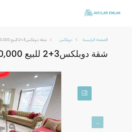
الصفحة الرئيسية
دوبلكس
شقة دوبلكس3+2 للبيع TL 1,420,000
شقة دوبلكس3+2 للبيع TL 1,420,000