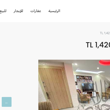
الرئيسية
عقارات
للإيجار
للبيع