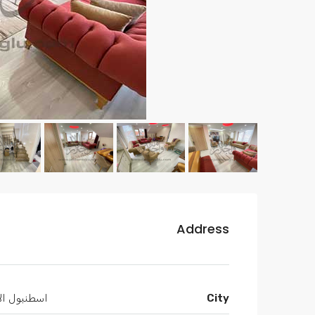
Address
City
اسطنبول الأ