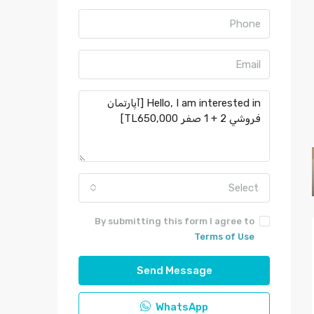
Select
By submitting this form I agree to
Terms of Use
Send Message
WhatsApp