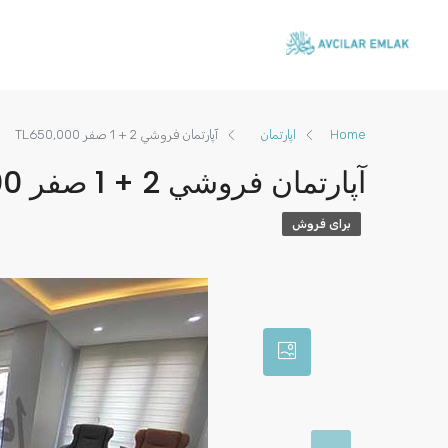
Home
اپارتمان
آپارتمان فروشي 2 + 1 صفر TL650,000
آپارتمان فروشي 2 + 1 صفر TL650,000
برای فروش