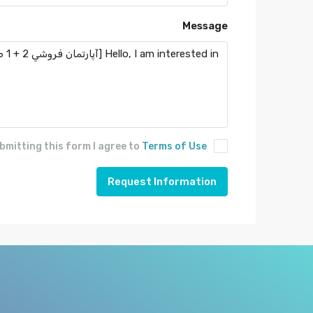
Message
bmitting this form I agree to
Terms of Use
Request Information