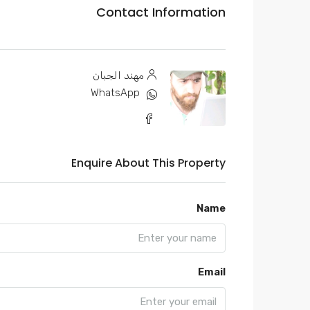
Contact Information
مهند الجبان
WhatsApp
Enquire About This Property
Name
Email