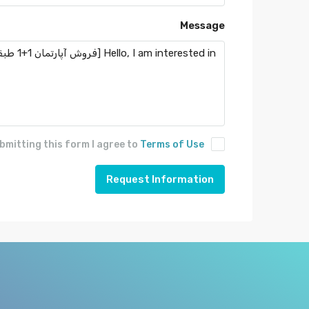
Message
bmitting this form I agree to
Terms of Use
Request Information