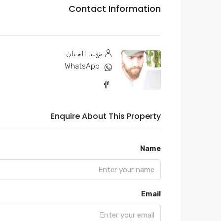
Contact Information
مهند الجبان
WhatsApp
Enquire About This Property
Name
Email