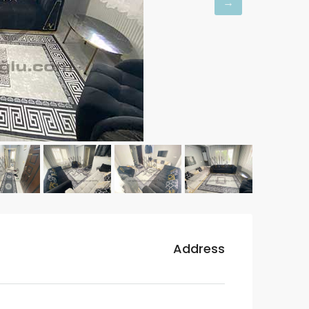
Address