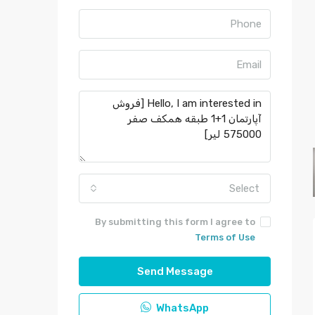
Select
By submitting this form I agree to
Terms of Use
Send Message
WhatsApp