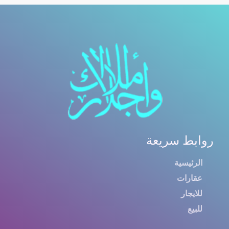
روابط سريعة
الرئيسية
عقارات
للايجار
للبيع