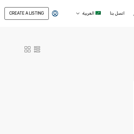
اتصل بنا
العربية
CREATE A LISTING